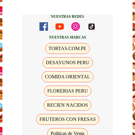
NUESTRAS REDES
NUESTRAS MARCAS
TORTAS.COM.PE
DESAYUNOS PERU
COMIDA ORIENTAL
FLORERIAS PERU
RECIEN NACIDOS
FRUTEROS CON FRESAS
Politicas de Venta