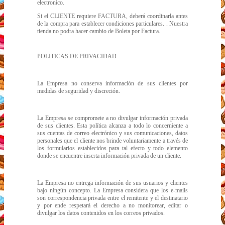
electronico.
Si el CLIENTE requiere FACTURA, deberá coordinarla antes
de la compra para establecer condiciones particulares. . Nuestra
tienda no podra hacer cambio de Boleta por Factura.
POLITICAS DE PRIVACIDAD
La Empresa no conserva información de sus clientes por
medidas de seguridad y discreción.
La Empresa se compromete a no divulgar información privada
de sus clientes. Esta política alcanza a todo lo concerniente a
sus cuentas de correo electrónico y sus comunicaciones, datos
personales que el cliente nos brinde voluntariamente a través de
los formularios establecidos para tal efecto y todo elemento
donde se encuentre inserta información privada de un cliente.
La Empresa no entrega información de sus usuarios y clientes
bajo ningún concepto. La Empresa considera que los e-mails
son correspondencia privada entre el remitente y el destinatario
y por ende respetará el derecho a no monitorear, editar o
divulgar los datos contenidos en los correos privados.