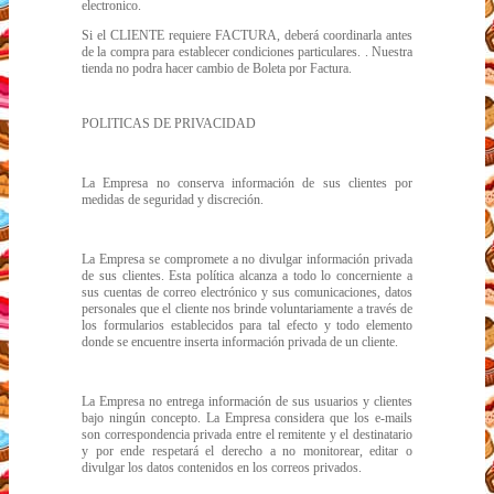
electronico.
Si el CLIENTE requiere FACTURA, deberá coordinarla antes
de la compra para establecer condiciones particulares. . Nuestra
tienda no podra hacer cambio de Boleta por Factura.
POLITICAS DE PRIVACIDAD
La Empresa no conserva información de sus clientes por
medidas de seguridad y discreción.
La Empresa se compromete a no divulgar información privada
de sus clientes. Esta política alcanza a todo lo concerniente a
sus cuentas de correo electrónico y sus comunicaciones, datos
personales que el cliente nos brinde voluntariamente a través de
los formularios establecidos para tal efecto y todo elemento
donde se encuentre inserta información privada de un cliente.
La Empresa no entrega información de sus usuarios y clientes
bajo ningún concepto. La Empresa considera que los e-mails
son correspondencia privada entre el remitente y el destinatario
y por ende respetará el derecho a no monitorear, editar o
divulgar los datos contenidos en los correos privados.