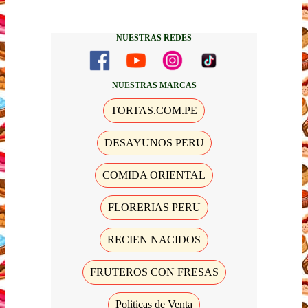
NUESTRAS REDES
NUESTRAS MARCAS
TORTAS.COM.PE
DESAYUNOS PERU
COMIDA ORIENTAL
FLORERIAS PERU
RECIEN NACIDOS
FRUTEROS CON FRESAS
Politicas de Venta