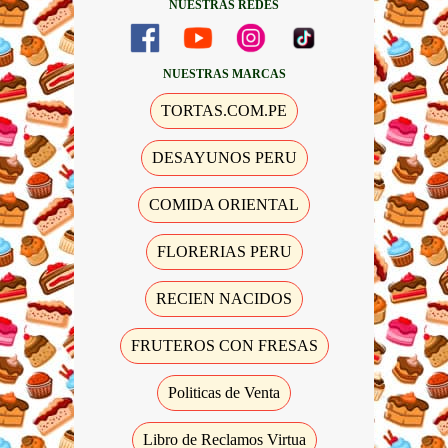
NUESTRAS REDES
NUESTRAS MARCAS
TORTAS.COM.PE
DESAYUNOS PERU
COMIDA ORIENTAL
FLORERIAS PERU
RECIEN NACIDOS
FRUTEROS CON FRESAS
Politicas de Venta
Libro de Reclamos Virtua