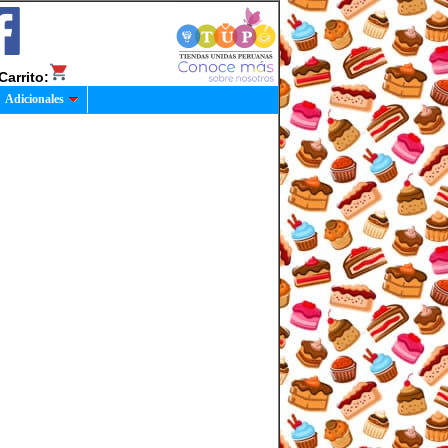
Carrito:
Adicionales