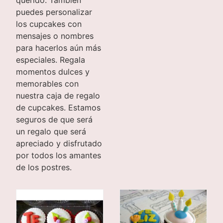
puedes personalizar
los cupcakes con
mensajes o nombres
para hacerlos aún más
especiales. Regala
momentos dulces y
memorables con
nuestra caja de regalo
de cupcakes. Estamos
seguros de que será
un regalo que será
apreciado y disfrutado
por todos los amantes
de los postres.