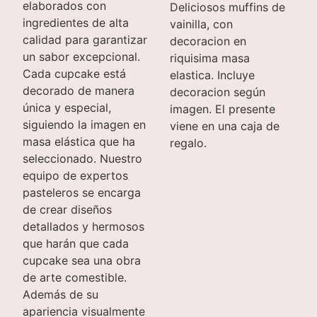
elaborados con
Deliciosos muffins de
ingredientes de alta
vainilla, con
calidad para garantizar
decoracion en
un sabor excepcional.
riquisima masa
Cada cupcake está
elastica. Incluye
decorado de manera
decoracion según
única y especial,
imagen. El presente
siguiendo la imagen en
viene en una caja de
masa elástica que ha
regalo.
seleccionado. Nuestro
equipo de expertos
pasteleros se encarga
de crear diseños
detallados y hermosos
que harán que cada
cupcake sea una obra
de arte comestible.
Además de su
apariencia visualmente