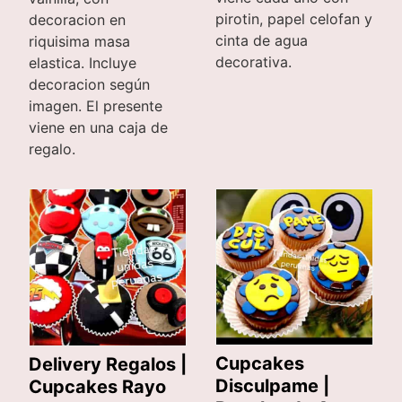
pirotin, papel celofan y
decoracion en
cinta de agua
riquisima masa
decorativa.
elastica. Incluye
decoracion según
imagen. El presente
viene en una caja de
regalo.
Cupcakes
Delivery Regalos |
Disculpame |
Cupcakes Rayo