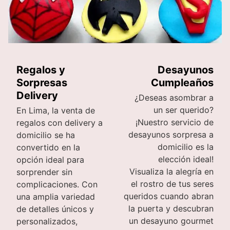
Regalos y
Desayunos
Sorpresas
Cumpleaños
Delivery
¿Deseas asombrar a
un ser querido?
En Lima, la venta de
¡Nuestro servicio de
regalos con delivery a
desayunos sorpresa a
domicilio se ha
domicilio es la
convertido en la
elección ideal!
opción ideal para
Visualiza la alegría en
sorprender sin
el rostro de tus seres
complicaciones. Con
queridos cuando abran
una amplia variedad
la puerta y descubran
de detalles únicos y
un desayuno gourmet
personalizados,