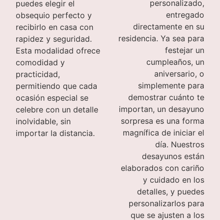
personalizado,
puedes elegir el
entregado
obsequio perfecto y
directamente en su
recibirlo en casa con
residencia. Ya sea para
rapidez y seguridad.
festejar un
Esta modalidad ofrece
cumpleaños, un
comodidad y
aniversario, o
practicidad,
simplemente para
permitiendo que cada
demostrar cuánto te
ocasión especial se
importan, un desayuno
celebre con un detalle
sorpresa es una forma
inolvidable, sin
magnífica de iniciar el
importar la distancia.
día. Nuestros
desayunos están
elaborados con cariño
y cuidado en los
detalles, y puedes
personalizarlos para
que se ajusten a los