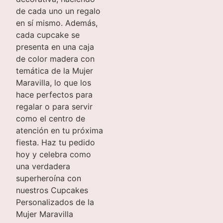
de cada uno un regalo
en sí mismo. Además,
cada cupcake se
presenta en una caja
de color madera con
temática de la Mujer
Maravilla, lo que los
hace perfectos para
regalar o para servir
como el centro de
atención en tu próxima
fiesta. Haz tu pedido
hoy y celebra como
una verdadera
superheroína con
nuestros Cupcakes
Personalizados de la
Mujer Maravilla