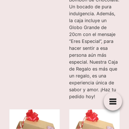
Un bocado de pura
indulgencia. Además,
la caja incluye un
Globo Grande de
20cm con el mensaje
“Eres Especial”, para
hacer sentir a esa
persona aún más
especial. Nuestra Caja
de Regalo es más que
un regalo, es una
experiencia única de
sabor y amor. ¡Haz tu
pedido hoy!