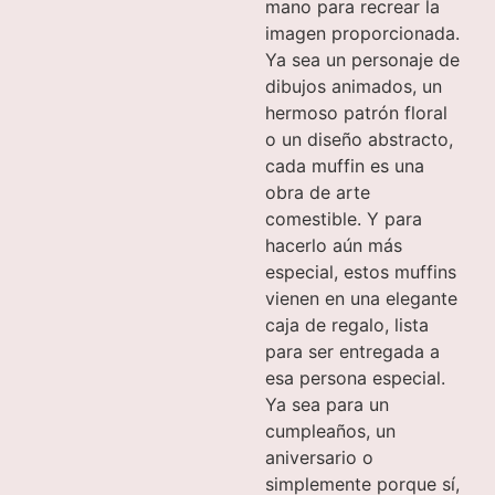
mano para recrear la
imagen proporcionada.
Ya sea un personaje de
dibujos animados, un
hermoso patrón floral
o un diseño abstracto,
cada muffin es una
obra de arte
comestible. Y para
hacerlo aún más
especial, estos muffins
vienen en una elegante
caja de regalo, lista
para ser entregada a
esa persona especial.
Ya sea para un
cumpleaños, un
aniversario o
simplemente porque sí,