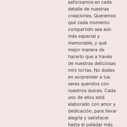
esforzamos en cada
detalle de nuestras
creaciones. Queremos
que cada momento
compartido sea aún
más especial y
memorable, y qué
mejor manera de
hacerlo que a través
de nuestras deliciosas
mini tortas. No dudes
en sorprender a tus
seres queridos con
nuestros dulces. Cada
uno de ellos está
elaborado con amor y
dedicación, para llevar
alegría y satisfacer
hasta el paladar más