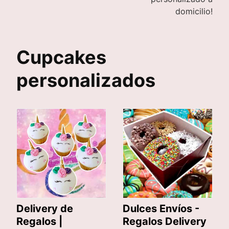
domicilio!
Cupcakes
personalizados
Delivery de
Dulces Envíos -
Regalos |
Regalos Delivery