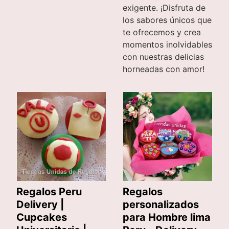
exigente. ¡Disfruta de
los sabores únicos que
te ofrecemos y crea
momentos inolvidables
con nuestras delicias
horneadas con amor!
Regalos
Regalos Peru
personalizados
Delivery |
para Hombre lima
Cupcakes