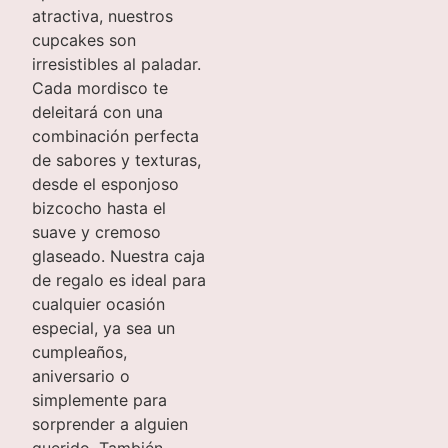
atractiva, nuestros
cupcakes son
irresistibles al paladar.
Cada mordisco te
deleitará con una
combinación perfecta
de sabores y texturas,
desde el esponjoso
bizcocho hasta el
suave y cremoso
glaseado. Nuestra caja
de regalo es ideal para
cualquier ocasión
especial, ya sea un
cumpleaños,
aniversario o
simplemente para
sorprender a alguien
querido. También