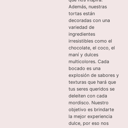
Además, nuestras
tortas están
decoradas con una
variedad de
ingredientes
irresistibles como el
chocolate, el coco, el
maní y dulces
multicolores. Cada
bocado es una
explosión de sabores y
texturas que hará que
tus seres queridos se
deleiten con cada
mordisco. Nuestro
objetivo es brindarte
la mejor experiencia
dulce, por eso nos