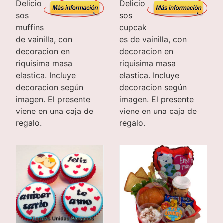
Delicio
Delicio
sos
sos
cupcak
muffins
es de vainilla, con
de vainilla, con
decoracion en
decoracion en
riquisima masa
riquisima masa
elastica. Incluye
elastica. Incluye
decoracion según
decoracion según
imagen. El presente
imagen. El presente
viene en una caja de
viene en una caja de
regalo.
regalo.