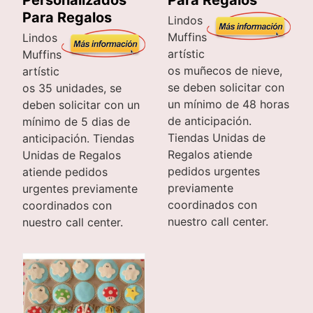
Para Regalos
Lindos
Muffins
Lindos
artístic
Muffins
os muñecos de nieve,
artístic
se deben solicitar con
os 35 unidades, se
un mínimo de 48 horas
deben solicitar con un
de anticipación.
mínimo de 5 dias de
Tiendas Unidas de
anticipación. Tiendas
Regalos atiende
Unidas de Regalos
pedidos urgentes
atiende pedidos
previamente
urgentes previamente
coordinados con
coordinados con
nuestro call center.
nuestro call center.