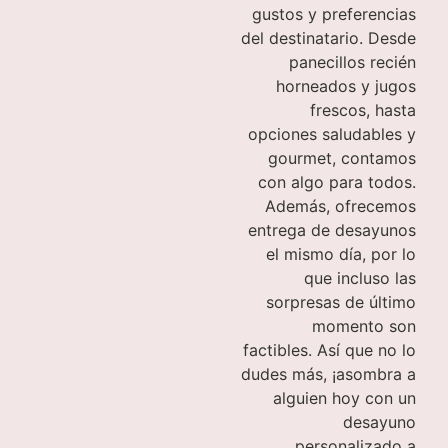
gustos y preferencias
del destinatario. Desde
panecillos recién
horneados y jugos
frescos, hasta
opciones saludables y
gourmet, contamos
con algo para todos.
Además, ofrecemos
entrega de desayunos
el mismo día, por lo
que incluso las
sorpresas de último
momento son
factibles. Así que no lo
dudes más, ¡asombra a
alguien hoy con un
desayuno
personalizado a