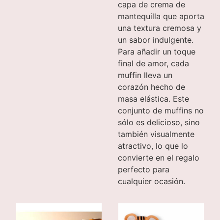
capa de crema de
mantequilla que aporta
una textura cremosa y
un sabor indulgente.
Para añadir un toque
final de amor, cada
muffin lleva un
corazón hecho de
masa elástica. Este
conjunto de muffins no
sólo es delicioso, sino
también visualmente
atractivo, lo que lo
convierte en el regalo
perfecto para
cualquier ocasión.