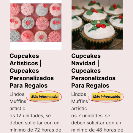
Cupcakes
Cupcakes
Artisticos |
Navidad |
Cupcakes
Cupcakes
Personalizados
Personalizados
Para Regalos
Para Regalos
Lindos
Lindos
Muffins
Muffins
artístic
artístic
os 12 unidades, se
os 7 unidades, se
deben solicitar con un
deben solicitar con un
mínimo de 72 horas de
mínimo de 48 horas de