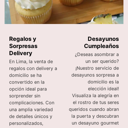
Regalos y
Desayunos
Sorpresas
Cumpleaños
Delivery
¿Deseas asombrar a
un ser querido?
En Lima, la venta de
¡Nuestro servicio de
regalos con delivery a
desayunos sorpresa a
domicilio se ha
domicilio es la
convertido en la
elección ideal!
opción ideal para
Visualiza la alegría en
sorprender sin
el rostro de tus seres
complicaciones. Con
queridos cuando abran
una amplia variedad
la puerta y descubran
de detalles únicos y
un desayuno gourmet
personalizados,