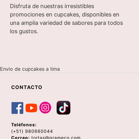
Disfruta de nuestras irresistibles
promociones en cupcakes, disponibles en
una amplia variedad de sabores para todos
los gustos.
Envio de cupcakes a lima
CONTACTO
Teléfonos:
(+51) 980660044
Correo:
tortas@grameco.com