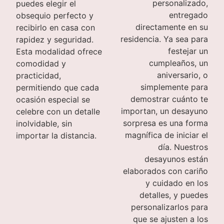
personalizado,
puedes elegir el
entregado
obsequio perfecto y
directamente en su
recibirlo en casa con
residencia. Ya sea para
rapidez y seguridad.
festejar un
Esta modalidad ofrece
cumpleaños, un
comodidad y
aniversario, o
practicidad,
simplemente para
permitiendo que cada
demostrar cuánto te
ocasión especial se
importan, un desayuno
celebre con un detalle
sorpresa es una forma
inolvidable, sin
magnífica de iniciar el
importar la distancia.
día. Nuestros
desayunos están
elaborados con cariño
y cuidado en los
detalles, y puedes
personalizarlos para
que se ajusten a los