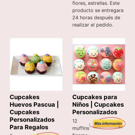
flores, estrellas. Este
producto se entregara
24 horas después de
realizar el pedido.
Cupcakes
Cupcakes para
Huevos Pascua |
Niños | Cupcakes
Cupcakes
Personalizados
Personalizados
12
Para Regalos
muffins