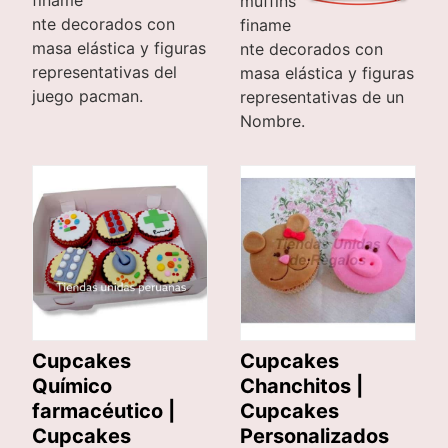
muffins
nte decorados con
finame
masa elástica y figuras
nte decorados con
representativas del
masa elástica y figuras
juego pacman.
representativas de un
Nombre.
Cupcakes
Cupcakes
Químico
Chanchitos |
farmacéutico |
Cupcakes
Cupcakes
Personalizados