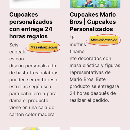
Cupcakes
Cupcakes Mario
personalizados
Bros | Cupcakes
con entrega 24
Personalizados
horas regalos
16
muffins
Seis
finame
cupcak
nte decorados con
es con
masa elástica y figuras
diseño personalizado
representativas de
de hasta tres palabras
Mario Bros. Este
pueden ser en flores o
producto se entregara
estrellas según sea
24 horas después de
para caballero o para
realizar el pedido.
dama el producto
viene en una caja de
cartón color madera