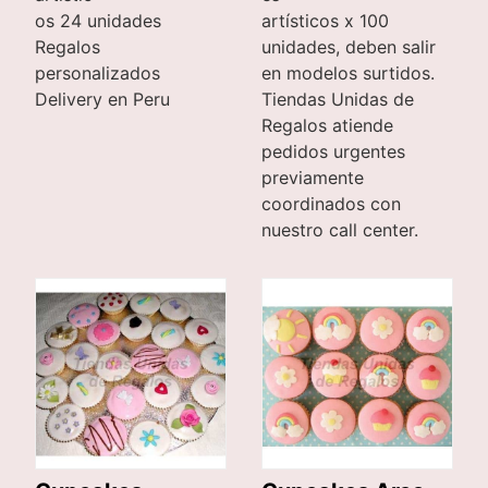
os 24 unidades
artísticos x 100
Regalos
unidades, deben salir
personalizados
en modelos surtidos.
Delivery en Peru
Tiendas Unidas de
Regalos atiende
pedidos urgentes
previamente
coordinados con
nuestro call center.