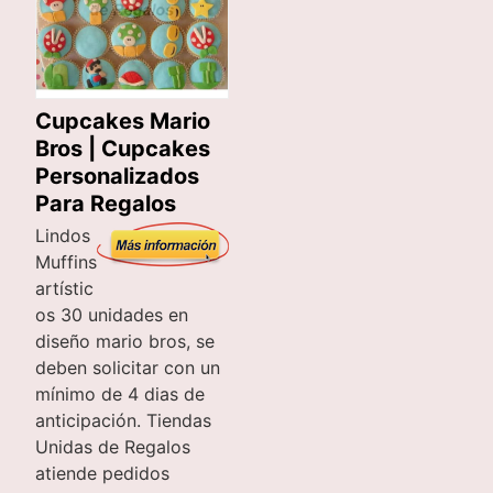
Cupcakes Mario
Bros | Cupcakes
Personalizados
Para Regalos
Lindos
Muffins
artístic
os 30 unidades en
diseño mario bros, se
deben solicitar con un
mínimo de 4 dias de
anticipación. Tiendas
Unidas de Regalos
atiende pedidos