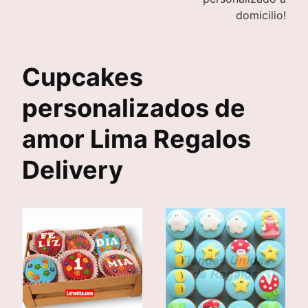
domicilio!
Cupcakes
personalizados de
amor Lima Regalos
Delivery