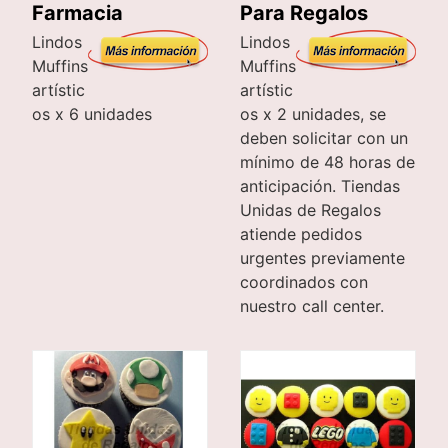
Farmacia
Para Regalos
Lindos
Lindos
Muffins
Muffins
artístic
artístic
os x 6 unidades
os x 2 unidades, se
deben solicitar con un
mínimo de 48 horas de
anticipación. Tiendas
Unidas de Regalos
atiende pedidos
urgentes previamente
coordinados con
nuestro call center.