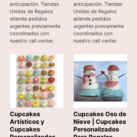
anticipación. Tiendas
anticipación. Tiendas
Unidas de Regalos
Unidas de Regalos
atiende pedidos
atiende pedidos
urgentes previamente
urgentes previamente
coordinados con
coordinados con
nuestro call center.
nuestro call center.
Cupcakes
Cupcakes Oso de
Artísticos y
Nieve | Cupcakes
Cupcakes
Personalizados
Personalizados
Para Regalos