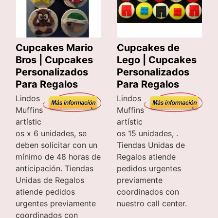
Cupcakes Mario
Cupcakes de
Bros | Cupcakes
Lego | Cupcakes
Personalizados
Personalizados
Para Regalos
Para Regalos
Lindos
Lindos
Muffins
Muffins
artístic
artístic
os x 6 unidades, se
os 15 unidades, .
deben solicitar con un
Tiendas Unidas de
mínimo de 48 horas de
Regalos atiende
anticipación. Tiendas
pedidos urgentes
Unidas de Regalos
previamente
atiende pedidos
coordinados con
urgentes previamente
nuestro call center.
coordinados con