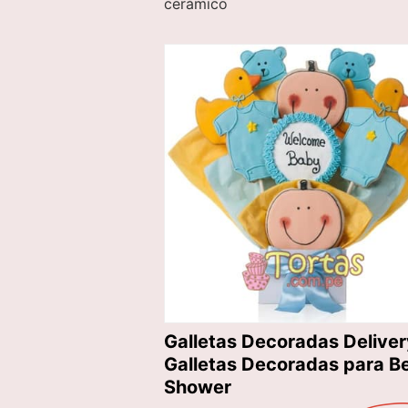
cerámico
Galletas Decoradas Deliver
Galletas Decoradas para B
Shower