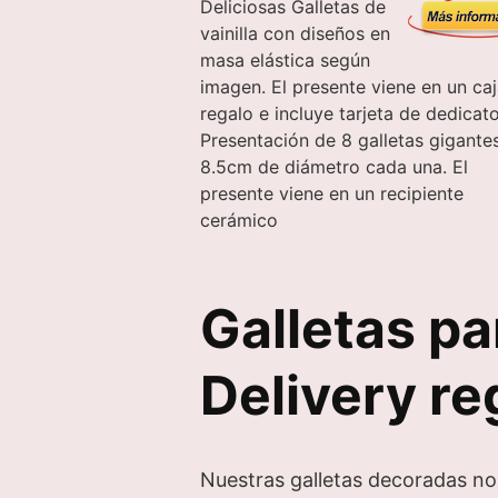
Deliciosas Galletas de
vainilla con diseños en
masa elástica según
imagen. El presente viene en un ca
regalo e incluye tarjeta de dedicato
Presentación de 8 galletas gigante
8.5cm de diámetro cada una. El
presente viene en un recipiente
cerámico
Galletas pa
Delivery re
Nuestras galletas decoradas no