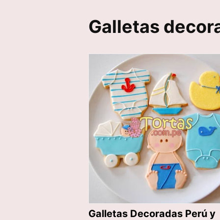
Galletas decor
Galletas Decoradas Perú y