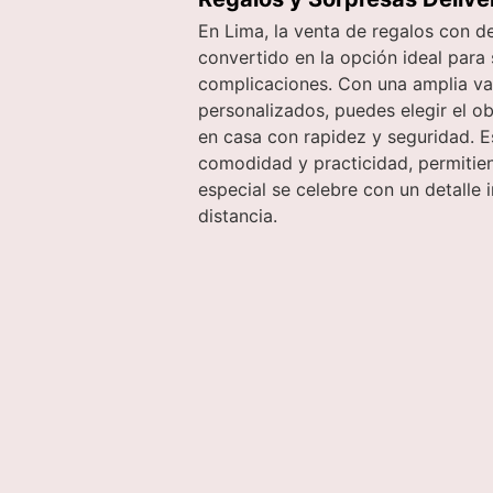
En Lima, la venta de regalos con de
convertido en la opción ideal para 
complicaciones. Con una amplia var
personalizados, puedes elegir el ob
en casa con rapidez y seguridad. 
comodidad y practicidad, permitie
especial se celebre con un detalle i
distancia.