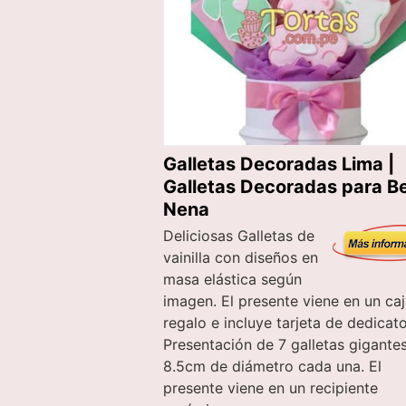
Galletas Decoradas Lima |
Galletas Decoradas para B
Nena
Deliciosas Galletas de
vainilla con diseños en
masa elástica según
imagen. El presente viene en un ca
regalo e incluye tarjeta de dedicato
Presentación de 7 galletas gigante
8.5cm de diámetro cada una. El
presente viene en un recipiente