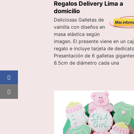
Regalos Delivery Lima a
domicilio
Deliciosas Galletas de
vainilla con diseños en
masa elástica según
imagen. El presente viene en un ca
regalo e incluye tarjeta de dedicato
Presentación de 6 galletas gigante
8.5cm de diámetro cada una